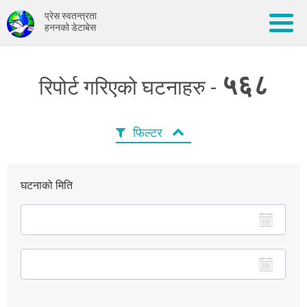
प्रेस स्वतन्त्रता
हननको डेटाबेस
५६८
रिपोर्ट गरिएको घटनाहरु -
फिल्टर
घटनाको मिति