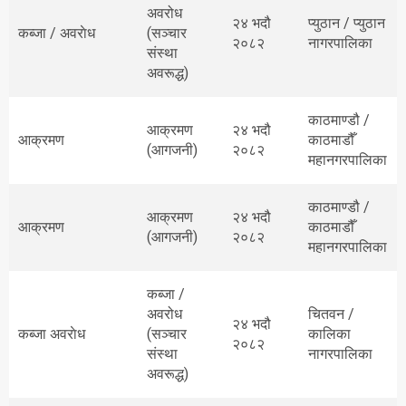
अवरोध
२४ भदौ
प्युठान / प्युठान
कब्जा / अवराेध
(सञ्चार
२०८२
नागरपालिका
संस्था
अवरूद्ध)
काठमाण्डौ /
आक्रमण
२४ भदौ
आक्रमण
काठमाडौँ
(आगजनी)
२०८२
महानगरपालिका
काठमाण्डौ /
आक्रमण
२४ भदौ
आक्रमण
काठमाडौँ
(आगजनी)
२०८२
महानगरपालिका
कब्जा /
अवरोध
चितवन /
२४ भदौ
कब्जा अवराेध
(सञ्चार
कालिका
२०८२
संस्था
नागरपालिका
अवरूद्ध)