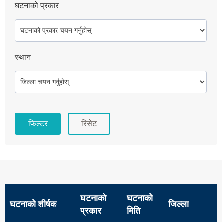
घटनाको प्रकार
स्थान
रिसेट
घटनाको
घटनाको
घटनाको शीर्षक
जिल्ला
प्रकार
मिति